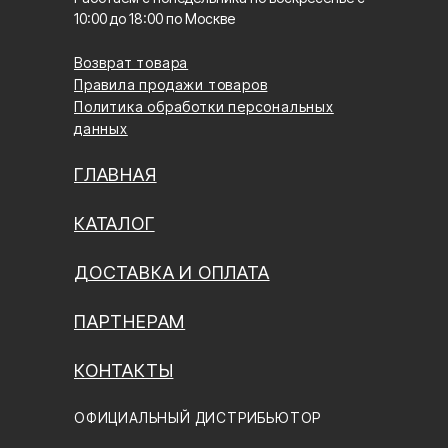
10:00 до 18:00 по Москве
Возврат товара
Правила продажи товаров
Политика обработки персональных
данных
ГЛАВНАЯ
КАТАЛОГ
ДОСТАВКА И ОПЛАТА
ПАРТНЕРАМ
КОНТАКТЫ
ОФИЦИАЛЬНЫЙ ДИСТРИБЬЮТОР