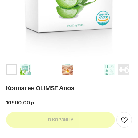
Коллаген OLIMSE Алоэ
10900,00
р.
В КОРЗИНУ