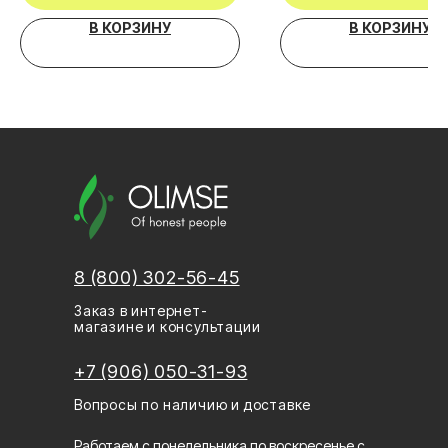
В КОРЗИНУ
В КОРЗИНУ
8 (800) 302-56-45
Заказ в интернет-
магазине и консультации
+7 (906) 050-31-93
Вопросы по наличию и доставке
Работаем с понедельника по воскресенье с